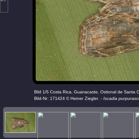
Bild 1/5 Costa Rica, Guanacaste, Ostional de Santa 
Bild-Nr: 171424 © Heiner Ziegler. -
Iscadia purpuras