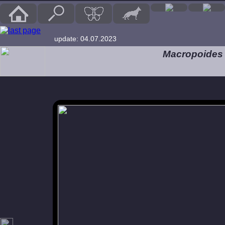
update: 04.07.2023
Macropoides 