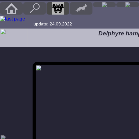
update: 24.09.2022
Delphyre ham