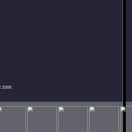
2.2008